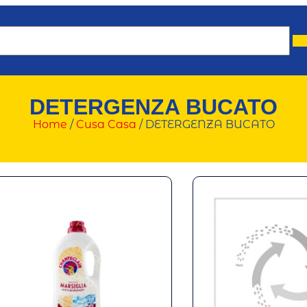
DETERGENZA BUCATO
Home
/
Cusa Casa
/ DETERGENZA BUCATO