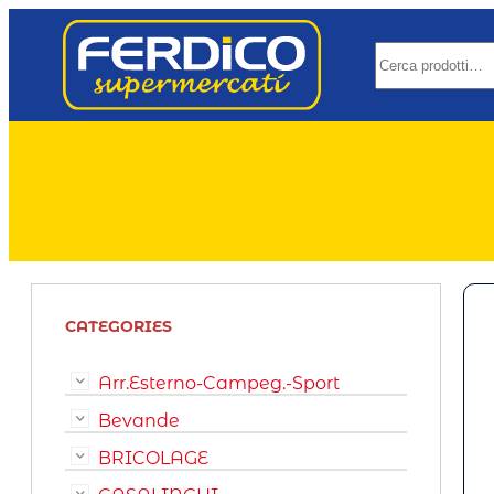
CATEGORIES
Arr.Esterno-Campeg.-Sport
Bevande
BRICOLAGE