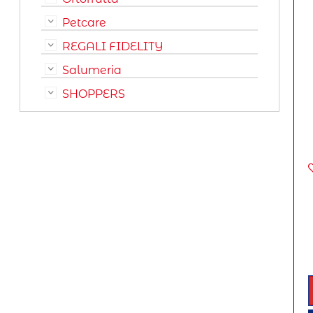
Petcare
REGALI FIDELITY
Salumeria
SHOPPERS