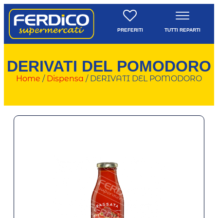
PREFERITI
TUTTI REPARTI
DERIVATI DEL POMODORO
Home
/
Dispensa
/ DERIVATI DEL POMODORO