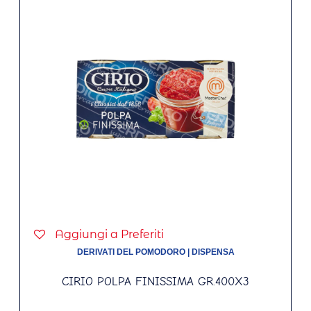
Aggiungi a Preferiti
DERIVATI DEL POMODORO
|
DISPENSA
CIRIO POLPA FINISSIMA GR.400X3