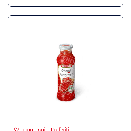
Aggiungi a Preferiti