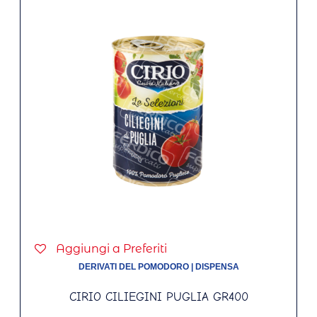
Aggiungi a Preferiti
DERIVATI DEL POMODORO
|
DISPENSA
CIRIO CILIEGINI PUGLIA GR400