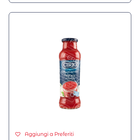
Aggiungi a Preferiti