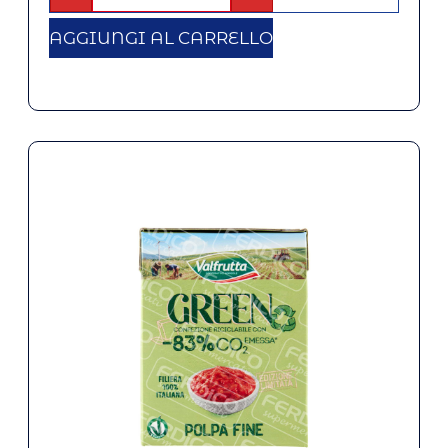
AGGIUNGI AL CARRELLO