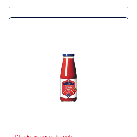
Aggiungi a Preferiti