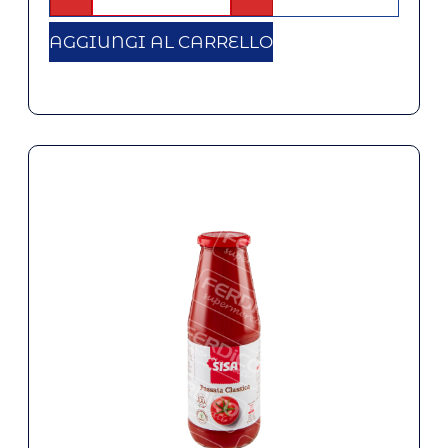
AGGIUNGI AL CARRELLO