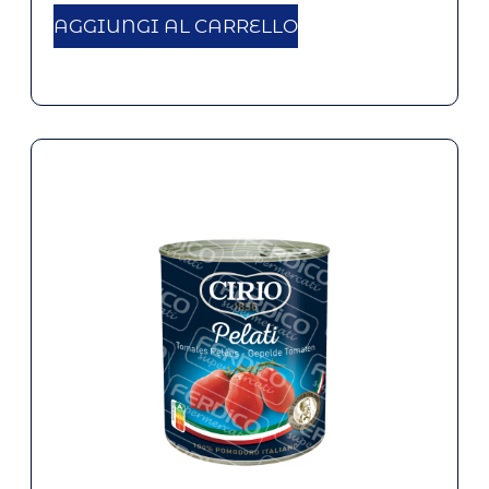
AGGIUNGI AL CARRELLO