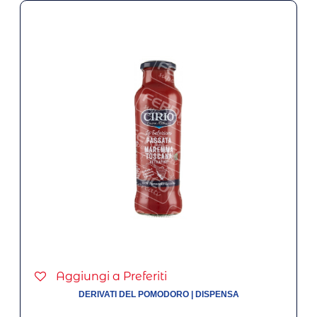
Aggiungi a Preferiti
DERIVATI DEL POMODORO
|
DISPENSA