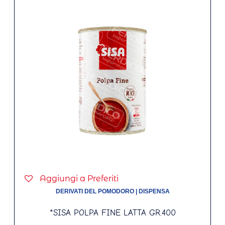
Aggiungi a Preferiti
DERIVATI DEL POMODORO
|
DISPENSA
*SISA POLPA FINE LATTA GR.400