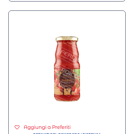
Aggiungi a Preferiti