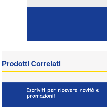
Prodotti Correlati
Iscriviti per ricevere novità e
promozioni!