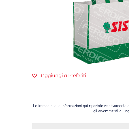
Aggiungi a Preferiti
Le immagini e le informazioni qui riportate relativamente ai 
gli avvertimenti, gli i