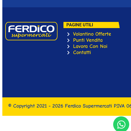
PAGINE UTILI
Volantino Offerte
Punti Vendita
Lavora Con Noi
Contatti
© Copyright 2021 - 2026 Ferdico Supermercati P.IVA 0