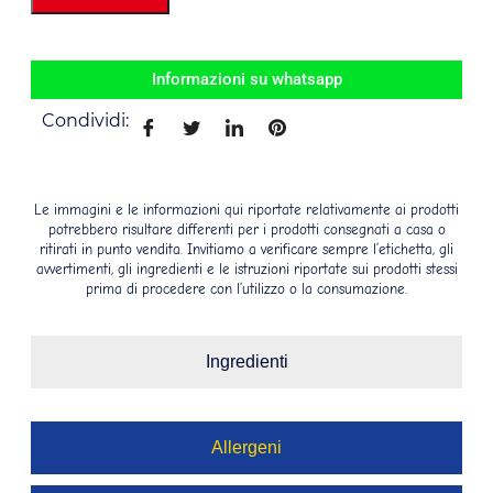
Informazioni su whatsapp
Condividi:
Le immagini e le informazioni qui riportate relativamente ai prodotti
potrebbero risultare differenti per i prodotti consegnati a casa o
ritirati in punto vendita. Invitiamo a verificare sempre l’etichetta, gli
avvertimenti, gli ingredienti e le istruzioni riportate sui prodotti stessi
prima di procedere con l’utilizzo o la consumazione.
Ingredienti
Allergeni