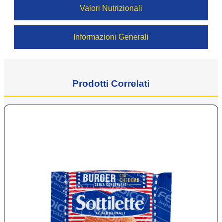
Valori Nutrizionali
Informazioni Generali
Prodotti Correlati